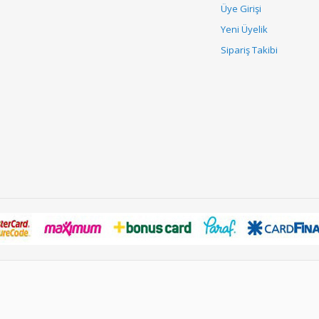
Üye Girişi
Yeni Üyelik
Sipariş Takibi