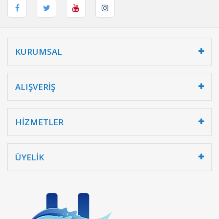
KURUMSAL
ALIŞVERİŞ
HİZMETLER
ÜYELİK