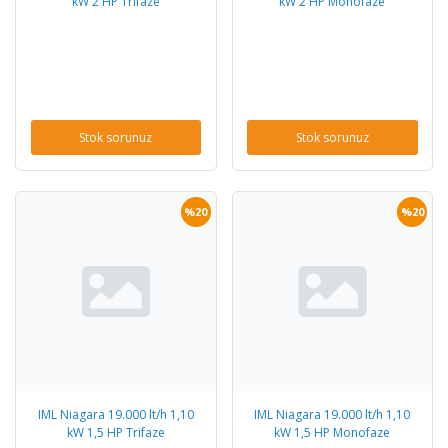
kW 2 HP Trifaze
kW 2 HP Monofaze
Stok sorunuz
Stok sorunuz
%20
%20
IML Niagara 19.000 lt/h 1,10
IML Niagara 19.000 lt/h 1,10
kW 1,5 HP Trifaze
kW 1,5 HP Monofaze