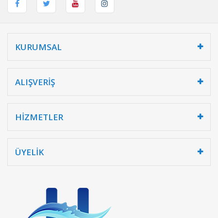
KURUMSAL
ALIŞVERİŞ
HİZMETLER
ÜYELİK