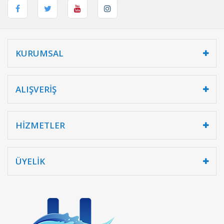
KURUMSAL
ALIŞVERİŞ
HİZMETLER
ÜYELİK