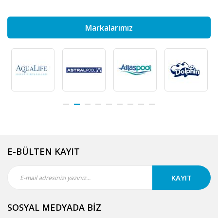
Markalarımız
E-BÜLTEN KAYIT
KAYIT
SOSYAL MEDYADA BİZ