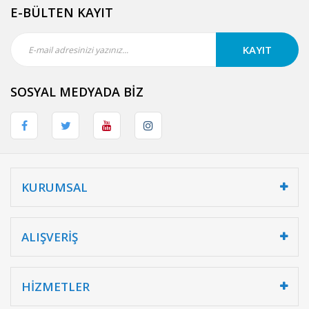
E-BÜLTEN KAYIT
KAYIT
SOSYAL MEDYADA BİZ
KURUMSAL
ALIŞVERİŞ
HİZMETLER