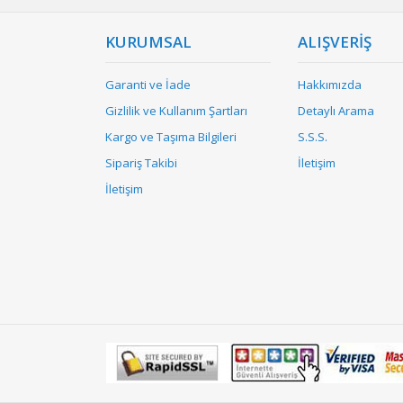
KURUMSAL
ALIŞVERİŞ
Garanti ve İade
Hakkımızda
Gizlilik ve Kullanım Şartları
Detaylı Arama
Kargo ve Taşıma Bilgileri
S.S.S.
Sipariş Takibi
İletişim
İletişim