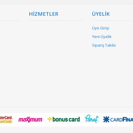
HİZMETLER
ÜYELİK
Üye Girişi
Yeni Üyelik
Sipariş Takibi