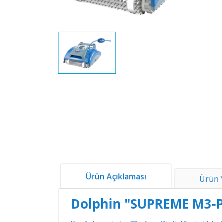
Ürün Açıklaması
Ürün 
Dolphin "SUPREME M3-