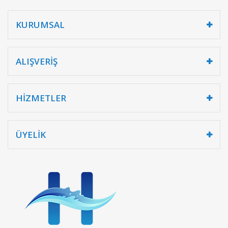
KURUMSAL
ALIŞVERİŞ
HİZMETLER
ÜYELİK