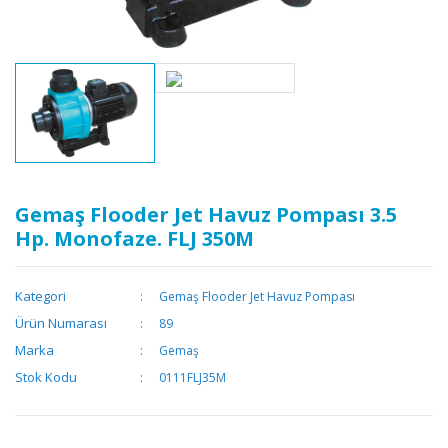
Gemaş Flooder Jet Havuz Pompası 3.5
Hp. Monofaze. FLJ 350M
Kategori
Gemaş Flooder Jet Havuz Pompası
Ürün Numarası
89
Marka
Gemaş
Stok Kodu
0111FLJ35M