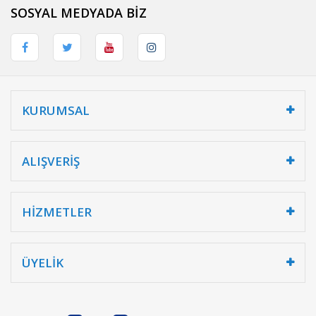
SOSYAL MEDYADA BİZ
KURUMSAL
ALIŞVERİŞ
HİZMETLER
ÜYELİK