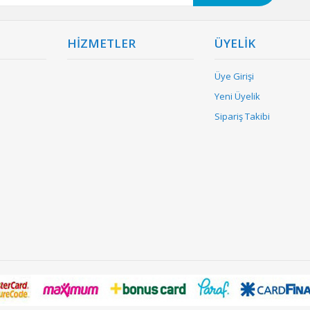
HİZMETLER
ÜYELİK
Üye Girişi
Yeni Üyelik
Sipariş Takibi