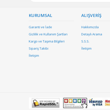
KURUMSAL
ALIŞVERİŞ
Garanti ve İade
Hakkımızda
Gizlilik ve Kullanım Şartları
Detaylı Arama
Kargo ve Taşıma Bilgileri
S.S.S.
Sipariş Takibi
İletişim
İletişim