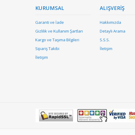
KURUMSAL
ALIŞVERİŞ
Garanti ve İade
Hakkımızda
Gizlilik ve Kullanım Şartları
Detaylı Arama
Kargo ve Taşıma Bilgileri
S.S.S.
Sipariş Takibi
İletişim
İletişim