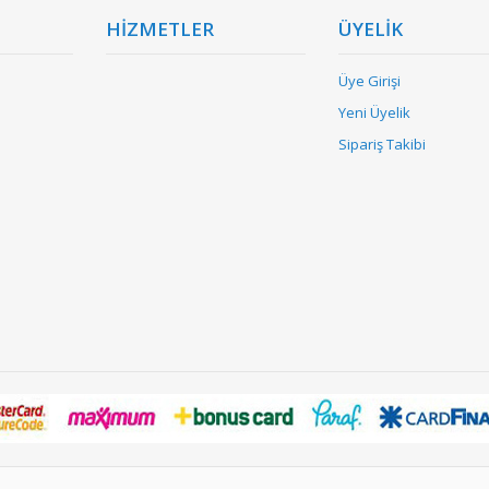
HİZMETLER
ÜYELİK
Üye Girişi
Yeni Üyelik
Sipariş Takibi