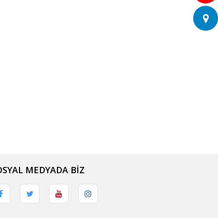
OSYAL MEDYADA BİZ