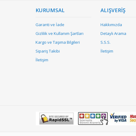
KURUMSAL
ALIŞVERİŞ
Garanti ve İade
Hakkımızda
Gizlilik ve Kullanım Şartları
Detaylı Arama
Kargo ve Taşıma Bilgileri
S.S.S.
Sipariş Takibi
İletişim
İletişim