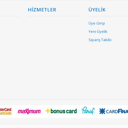
HİZMETLER
ÜYELİK
Üye Girişi
Yeni Üyelik
Sipariş Takibi