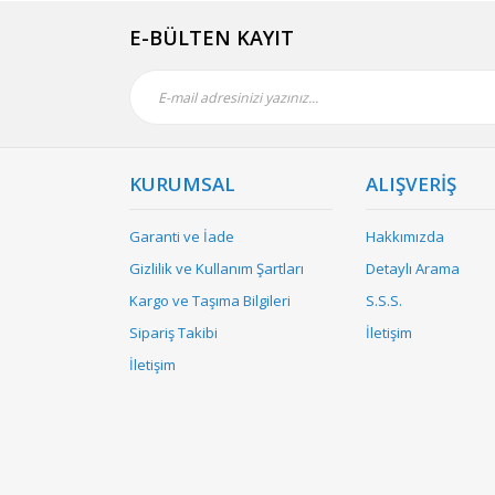
E-BÜLTEN KAYIT
KURUMSAL
ALIŞVERİŞ
Garanti ve İade
Hakkımızda
Gizlilik ve Kullanım Şartları
Detaylı Arama
Kargo ve Taşıma Bilgileri
S.S.S.
Sipariş Takibi
İletişim
İletişim