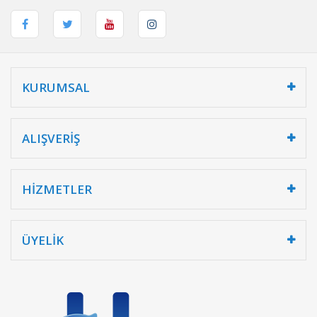
KURUMSAL
ALIŞVERİŞ
HİZMETLER
ÜYELİK