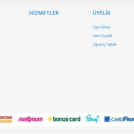
HİZMETLER
ÜYELİK
Üye Girişi
Yeni Üyelik
Sipariş Takibi