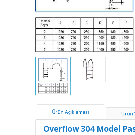
Ürün Açıklaması
Ürün 
Overflow 304 Model Pa