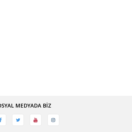
OSYAL MEDYADA BİZ