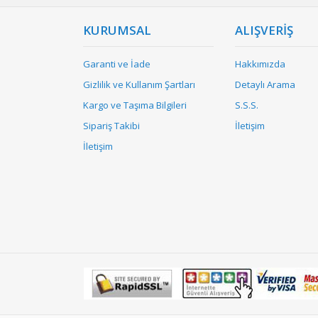
KURUMSAL
ALIŞVERİŞ
Garanti ve İade
Hakkımızda
Gizlilik ve Kullanım Şartları
Detaylı Arama
Kargo ve Taşıma Bilgileri
S.S.S.
Sipariş Takibi
İletişim
İletişim