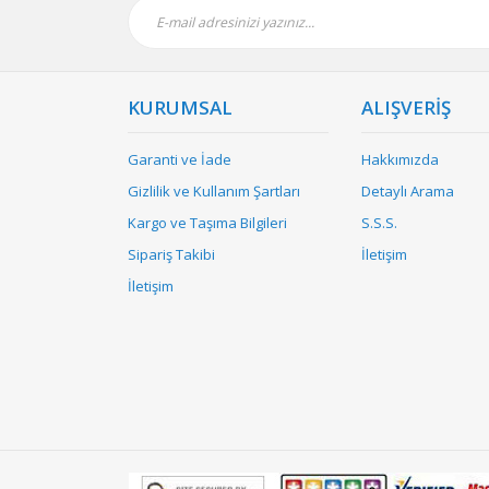
KURUMSAL
ALIŞVERİŞ
Garanti ve İade
Hakkımızda
Gizlilik ve Kullanım Şartları
Detaylı Arama
Kargo ve Taşıma Bilgileri
S.S.S.
Sipariş Takibi
İletişim
İletişim