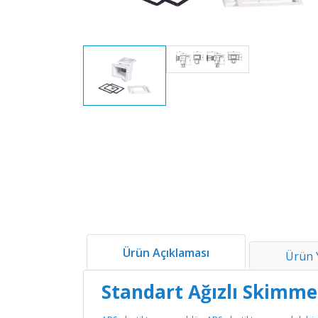
Ürün Açıklaması
Ürün 
Standart Ağızlı Skimme