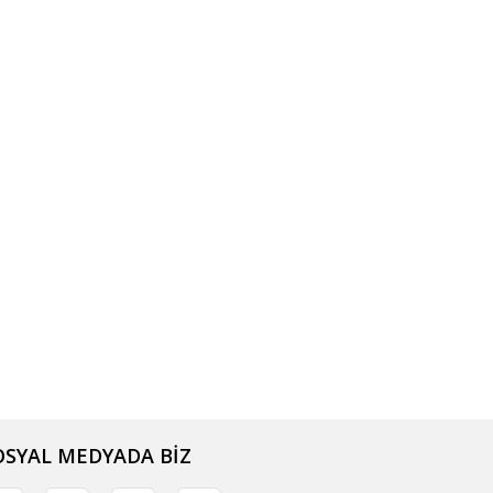
OSYAL MEDYADA BİZ