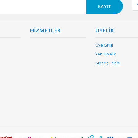
KAYIT
HİZMETLER
ÜYELİK
Üye Girişi
Yeni Üyelik
Sipariş Takibi