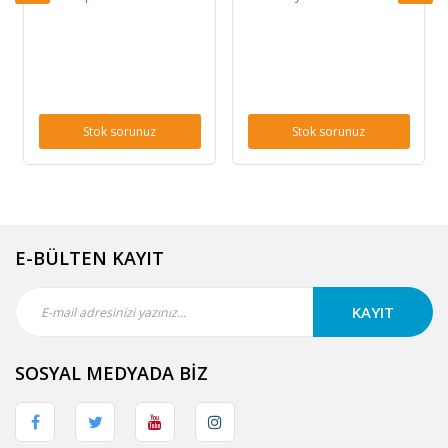
Stok sorunuz
Stok sorunuz
E-BÜLTEN KAYIT
KAYIT
SOSYAL MEDYADA BİZ