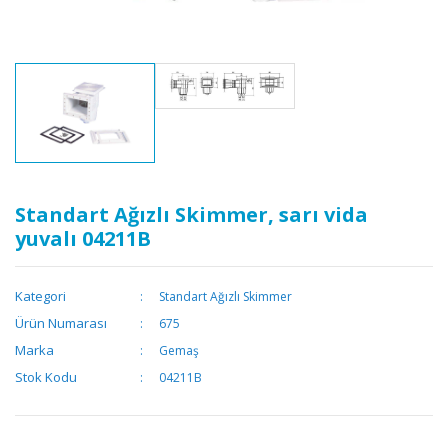
Standart Ağızlı Skimmer, sarı vida
yuvalı 04211B
Kategori
Standart Ağızlı Skimmer
Ürün Numarası
675
Marka
Gemaş
Stok Kodu
04211B