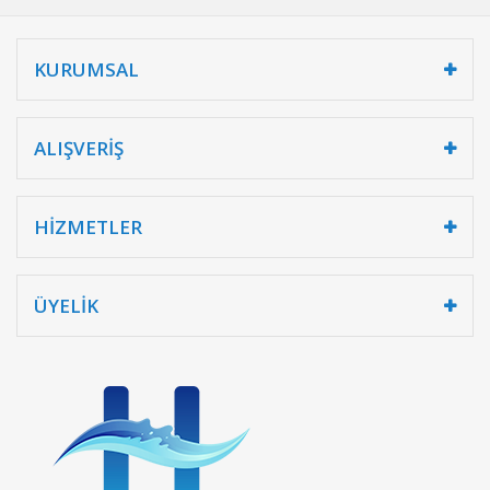
KURUMSAL
ALIŞVERİŞ
HİZMETLER
ÜYELİK