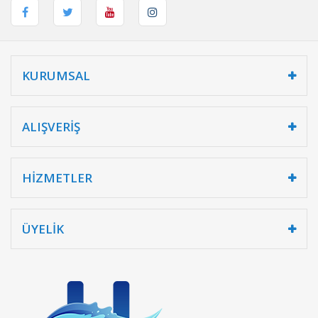
KURUMSAL
ALIŞVERİŞ
HİZMETLER
ÜYELİK