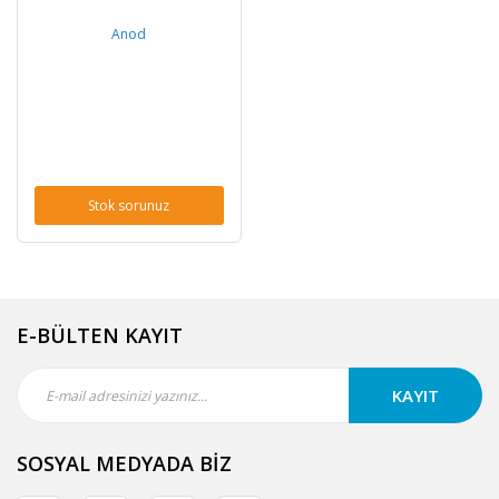
Anod
Stok sorunuz
E-BÜLTEN KAYIT
KAYIT
SOSYAL MEDYADA BİZ