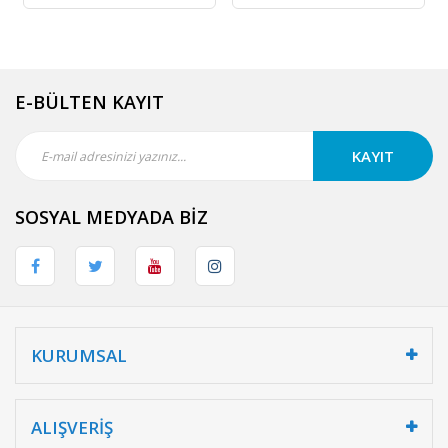
E-BÜLTEN KAYIT
KAYIT
SOSYAL MEDYADA BİZ
KURUMSAL
ALIŞVERİŞ