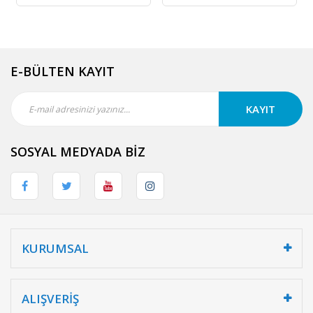
E-BÜLTEN KAYIT
KAYIT
SOSYAL MEDYADA BİZ
KURUMSAL
ALIŞVERİŞ