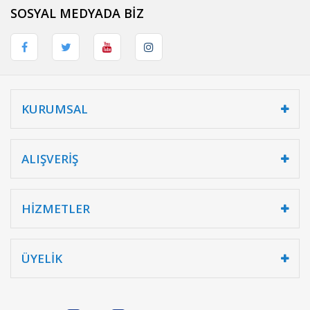
SOSYAL MEDYADA BİZ
KURUMSAL
ALIŞVERİŞ
HİZMETLER
ÜYELİK