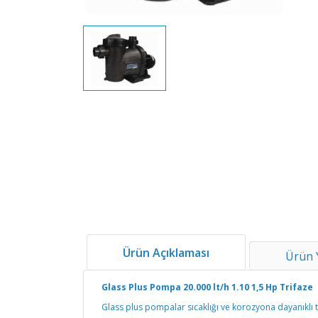
Ürün Açıklaması
Ürün 
Glass Plus Pompa 20.000 lt/h 1.10 1,5 Hp Trifaze
Glass plus pompalar sıcaklığı ve korozyona dayanıklı 