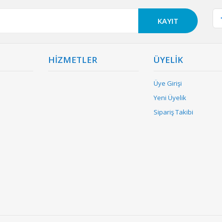
KAYIT
HİZMETLER
ÜYELİK
Üye Girişi
Yeni Üyelik
Sipariş Takibi