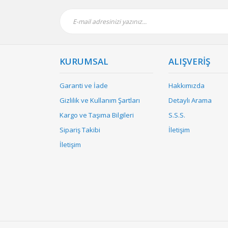
KURUMSAL
ALIŞVERİŞ
Garanti ve İade
Hakkımızda
Gizlilik ve Kullanım Şartları
Detaylı Arama
Kargo ve Taşıma Bilgileri
S.S.S.
Sipariş Takibi
İletişim
İletişim