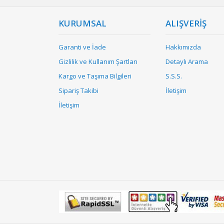
KURUMSAL
ALIŞVERİŞ
Garanti ve İade
Hakkımızda
Gizlilik ve Kullanım Şartları
Detaylı Arama
Kargo ve Taşıma Bilgileri
S.S.S.
Sipariş Takibi
İletişim
İletişim