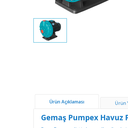
Ürün Açıklaması
Ürün 
Gemaş Pumpex Havuz 