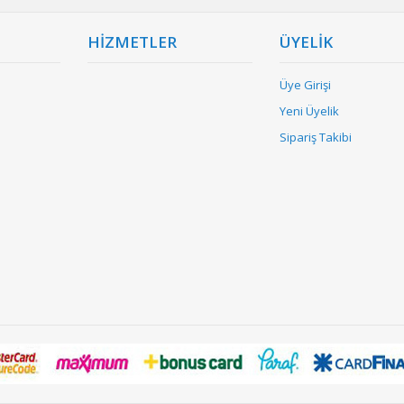
HİZMETLER
ÜYELİK
Üye Girişi
Yeni Üyelik
Sipariş Takibi