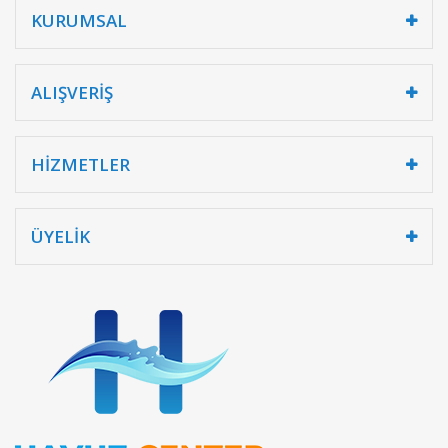
KURUMSAL
ALIŞVERİŞ
HİZMETLER
ÜYELİK