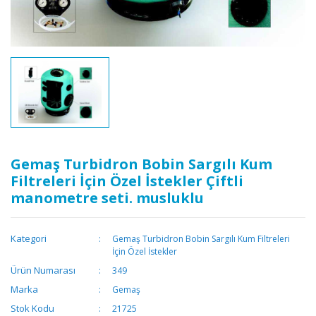
Gemaş Turbidron Bobin Sargılı Kum
Filtreleri İçin Özel İstekler Çiftli
manometre seti. musluklu
Kategori
Gemaş Turbidron Bobin Sargılı Kum Filtreleri
İçin Özel İstekler
Ürün Numarası
349
Marka
Gemaş
Stok Kodu
21725