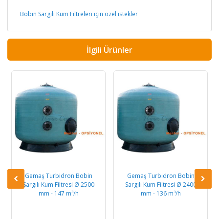
Bobin Sargılı Kum Filtreleri için özel istekler
İlgili Ürünler
Gemaş Turbidron Bobin
Gemaş Turbidron Bobin
Sargılı Kum Filtresi Ø 2500
Sargılı Kum Filtresi Ø 2400
mm - 147 m³/h
mm - 136 m³/h