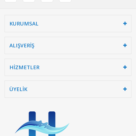
KURUMSAL
ALIŞVERİŞ
HİZMETLER
ÜYELİK