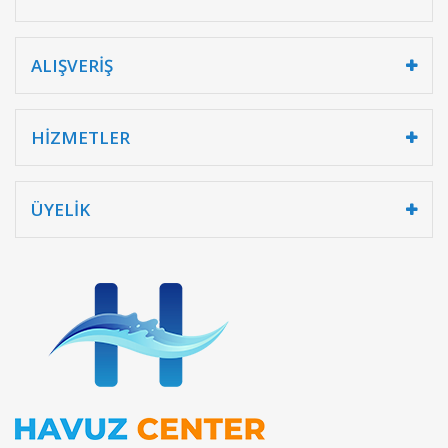
ALIŞVERİŞ
HİZMETLER
ÜYELİK