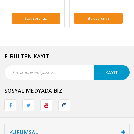
Stok sorunuz
Stok sorunuz
E-BÜLTEN KAYIT
KAYIT
SOSYAL MEDYADA BİZ
KURUMSAL