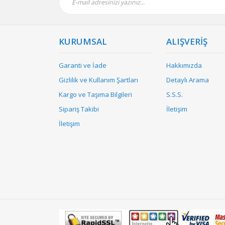
KURUMSAL
ALIŞVERİŞ
Garanti ve İade
Hakkımızda
Gizlilik ve Kullanım Şartları
Detaylı Arama
Kargo ve Taşıma Bilgileri
S.S.S.
Sipariş Takibi
İletişim
İletişim