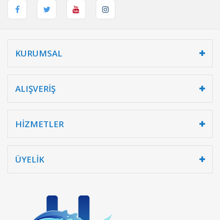
KURUMSAL
ALIŞVERİŞ
HİZMETLER
ÜYELİK