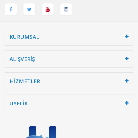
KURUMSAL
ALIŞVERİŞ
HİZMETLER
ÜYELİK