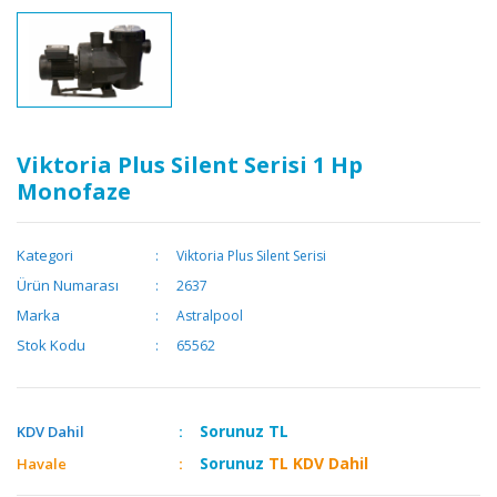
Viktoria Plus Silent Serisi 1 Hp
Monofaze
Kategori
Viktoria Plus Silent Serisi
Ürün Numarası
2637
Marka
Astralpool
Stok Kodu
65562
Sorunuz
TL
KDV Dahil
Sorunuz
TL KDV Dahil
Havale