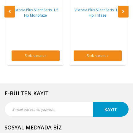
Viktoria Plus Silent Serisi 1,5
Viktoria Plus Silent Serisi 1,5
Hp Monofaze
Hp Trifaze
Stok sorunuz
Stok sorunuz
E-BÜLTEN KAYIT
KAYIT
SOSYAL MEDYADA BİZ