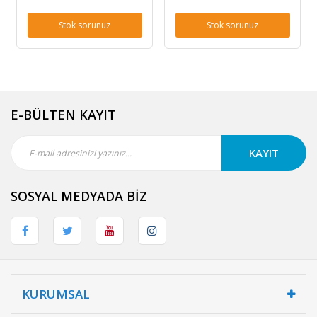
Stok sorunuz
Stok sorunuz
E-BÜLTEN KAYIT
KAYIT
SOSYAL MEDYADA BİZ
KURUMSAL