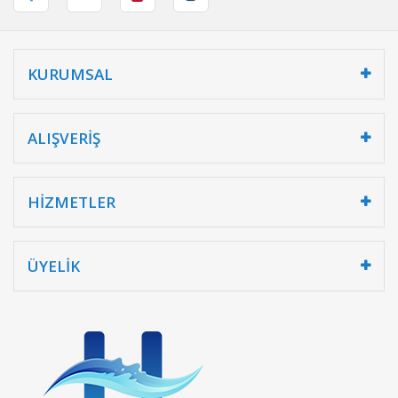
KURUMSAL
ALIŞVERİŞ
HİZMETLER
ÜYELİK