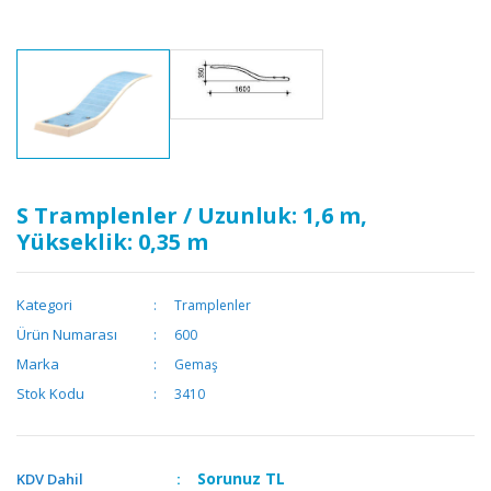
S Tramplenler / Uzunluk: 1,6 m,
Yükseklik: 0,35 m
Kategori
Tramplenler
Ürün Numarası
600
Marka
Gemaş
Stok Kodu
3410
Sorunuz
TL
KDV Dahil