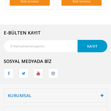
Stok sorunuz
Stok sorunuz
E-BÜLTEN KAYIT
KAYIT
SOSYAL MEDYADA BİZ
KURUMSAL