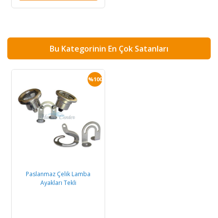
Bu Kategorinin En Çok Satanları
%100
Paslanmaz Çelik Lamba
Ayakları Tekli