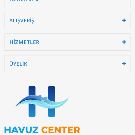
ALIŞVERİŞ
HİZMETLER
ÜYELİK