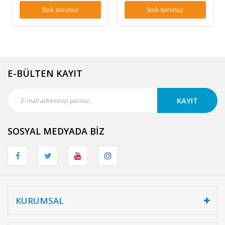
Stok sorunuz
Stok sorunuz
E-BÜLTEN KAYIT
KAYIT
SOSYAL MEDYADA BİZ
KURUMSAL