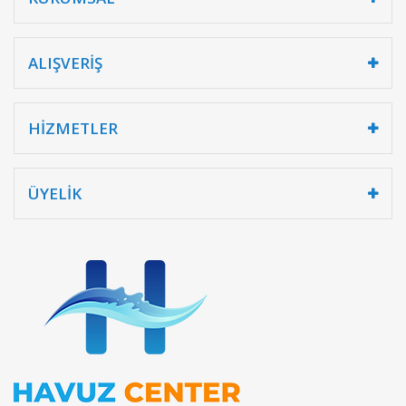
ALIŞVERİŞ
HİZMETLER
ÜYELİK