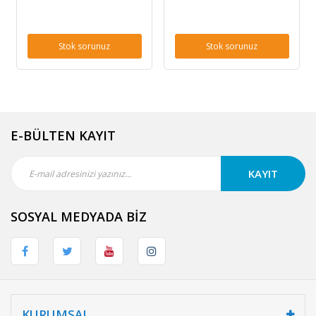
Stok sorunuz
Stok sorunuz
E-BÜLTEN KAYIT
KAYIT
SOSYAL MEDYADA BİZ
KURUMSAL