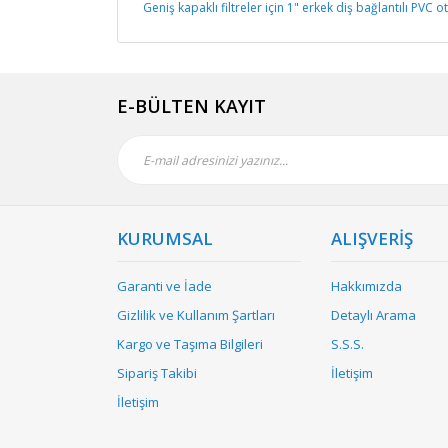
Geniş kapaklı filtreler için 1" erkek diş bağlantılı PVC 
E-BÜLTEN KAYIT
KURUMSAL
ALIŞVERİŞ
Garanti ve İade
Hakkımızda
Gizlilik ve Kullanım Şartları
Detaylı Arama
Kargo ve Taşıma Bilgileri
S.S.S.
Sipariş Takibi
İletişim
İletişim