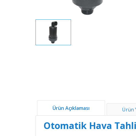
Ürün Açıklaması
Ürün 
Otomatik Hava Tahli