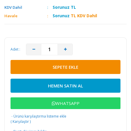
Sorunuz
TL
KDV Dahil
Sorunuz
TL KDV Dahil
Havale
Adet :
SEPETE EKLE
HEMEN SATIN AL
WHATSAPP
·
Ürünü karşılaştırma listeme ekle
(
Karşılaştır
)