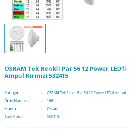
OSRAM Tek Renkli Par 56 12 Power LED'li
Ampul Kırmızı 532415
Kategori
OSRAM Tek Renkli Par 56 12 Power LED'li Ampul
Ürün Numarası
1661
Marka
Osram
Stok Kodu
532415