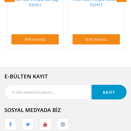
532412
532413
Stok sorunuz
Stok sorunuz
E-BÜLTEN KAYIT
KAYIT
SOSYAL MEDYADA BİZ