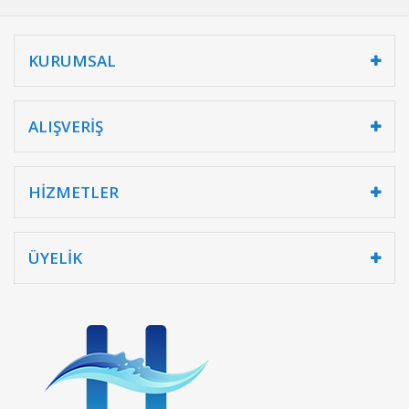
KURUMSAL
ALIŞVERİŞ
HİZMETLER
ÜYELİK