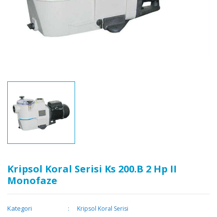
Kripsol Koral Serisi Ks 200.B 2 Hp II
Monofaze
Kategori
Kripsol Koral Serisi