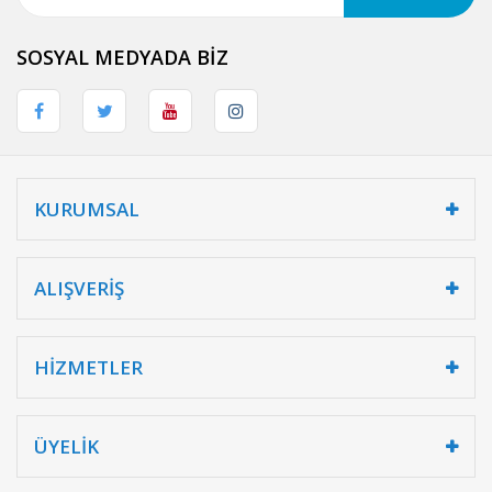
SOSYAL MEDYADA BİZ
KURUMSAL
ALIŞVERİŞ
HİZMETLER
ÜYELİK