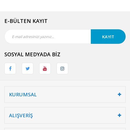
E-BÜLTEN KAYIT
KAYIT
SOSYAL MEDYADA BİZ
KURUMSAL
ALIŞVERİŞ