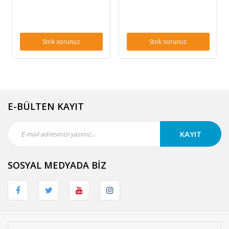
Stok sorunuz
Stok sorunuz
E-BÜLTEN KAYIT
KAYIT
SOSYAL MEDYADA BİZ