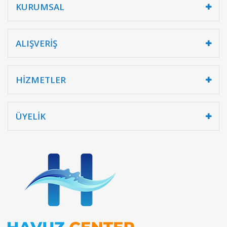
KURUMSAL
ALIŞVERİŞ
HİZMETLER
ÜYELİK