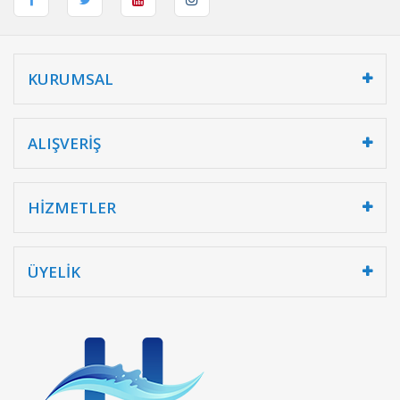
KURUMSAL
ALIŞVERİŞ
HİZMETLER
ÜYELİK