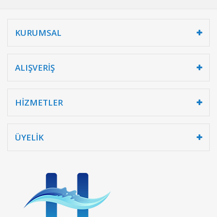
KURUMSAL
ALIŞVERİŞ
HİZMETLER
ÜYELİK