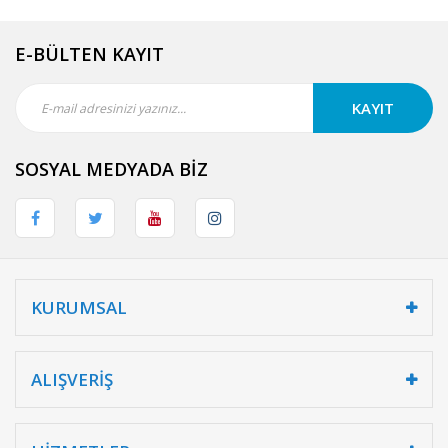
E-BÜLTEN KAYIT
KAYIT
SOSYAL MEDYADA BİZ
KURUMSAL
ALIŞVERİŞ