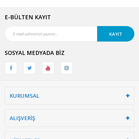
E-BÜLTEN KAYIT
KAYIT
SOSYAL MEDYADA BİZ
KURUMSAL
ALIŞVERİŞ