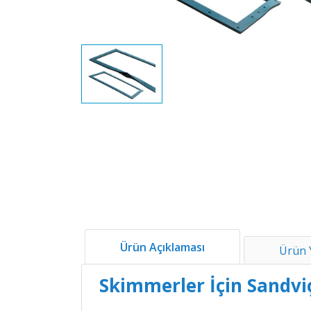
Ürün Açıklaması
Ürün 
Skimmerler İçin Sandvi