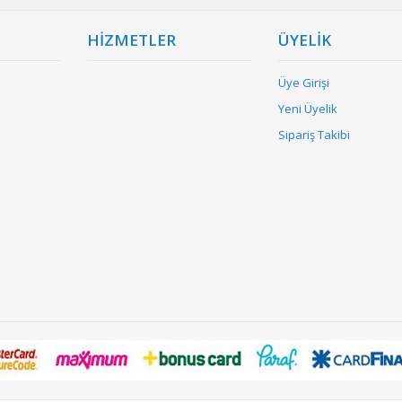
HİZMETLER
ÜYELİK
Üye Girişi
Yeni Üyelik
Sipariş Takibi