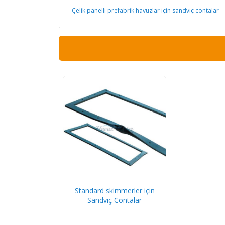
Çelik panelli prefabrik havuzlar için sandviç contalar
Standard skimmerler için
Sandviç Contalar