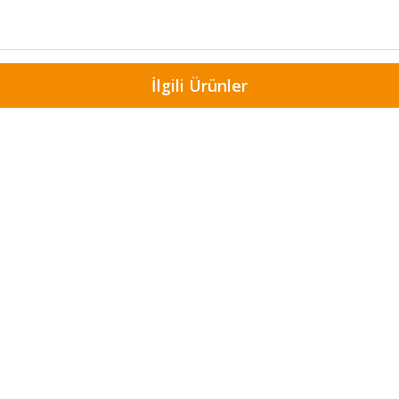
İlgili Ürünler