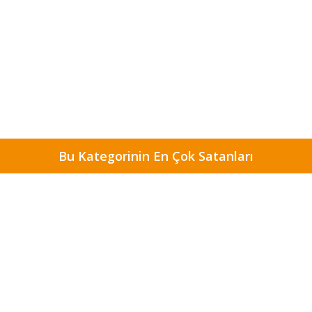
Bu Kategorinin En Çok Satanları