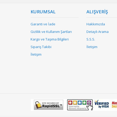
KURUMSAL
ALIŞVERİŞ
Garanti ve İade
Hakkımızda
Gizlilik ve Kullanım Şartları
Detaylı Arama
Kargo ve Taşıma Bilgileri
S.S.S.
Sipariş Takibi
İletişim
İletişim