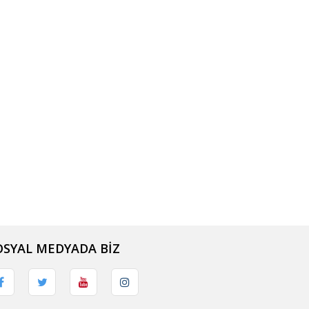
OSYAL MEDYADA BİZ