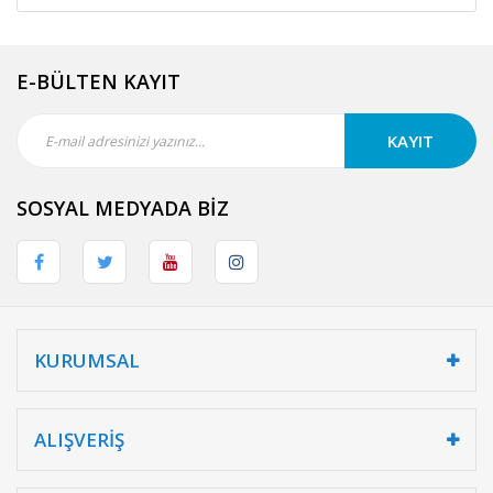
E-BÜLTEN KAYIT
KAYIT
SOSYAL MEDYADA BİZ
KURUMSAL
ALIŞVERİŞ