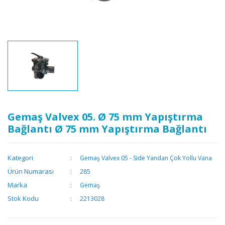
Gemaş Valvex 05. Ø 75 mm Yapıştırma
Bağlantı Ø 75 mm Yapıştırma Bağlantı
Kategori
Gemaş Valvex 05 - Side Yandan Çok Yollu Vana
Ürün Numarası
285
Marka
Gemaş
Stok Kodu
2213028