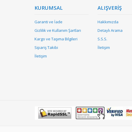
KURUMSAL
ALIŞVERİŞ
Garanti ve İade
Hakkımızda
Gizlilik ve Kullanım Şartları
Detaylı Arama
Kargo ve Taşıma Bilgileri
S.S.S.
Sipariş Takibi
İletişim
İletişim