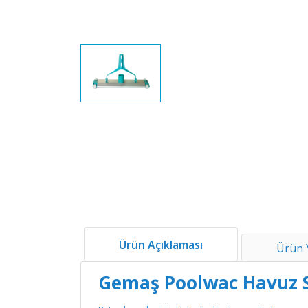
Ürün Açıklaması
Ürün 
Gemaş Poolwac Havuz 