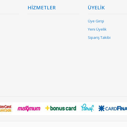
HİZMETLER
ÜYELİK
Üye Girişi
Yeni Üyelik
Sipariş Takibi