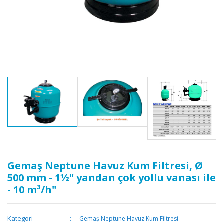
Gemaş Neptune Havuz Kum Filtresi, Ø
500 mm - 1½" yandan çok yollu vanası ile
- 10 m³/h"
Kategori
Gemaş Neptune Havuz Kum Filtresi