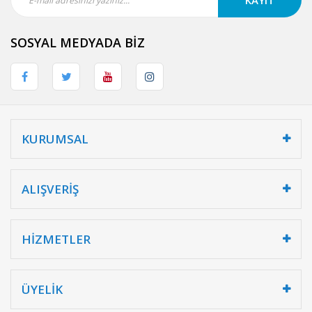
SOSYAL MEDYADA BİZ
KURUMSAL
ALIŞVERİŞ
HİZMETLER
ÜYELİK