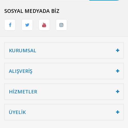
SOSYAL MEDYADA BİZ
KURUMSAL
ALIŞVERİŞ
HİZMETLER
ÜYELİK