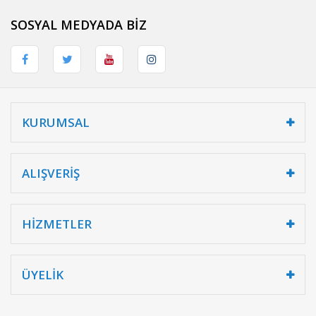
SOSYAL MEDYADA BİZ
KURUMSAL
ALIŞVERİŞ
HİZMETLER
ÜYELİK